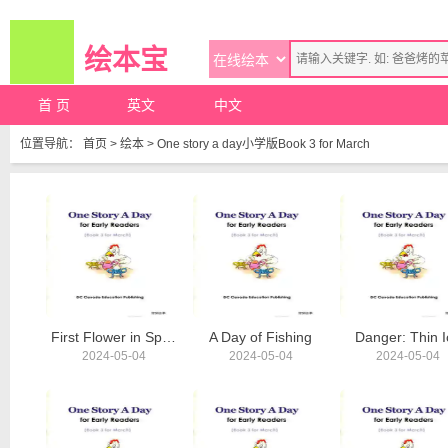
绘本宝
首 页
英文
中文
位置导航：
首页
>
绘本
>
One story a day小学版Book 3 for March
First Flower in Spring
A Day of Fishing
Danger: Thin I
2024-05-04
2024-05-04
2024-05-04